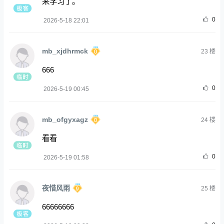
来学习了。
0
2026-5-18 22:01
mb_xjdhrmck
23
楼
666
0
2026-5-19 00:45
mb_ofgyxagz
24
楼
看看
0
2026-5-19 01:58
夜惜风雨
25
楼
66666666