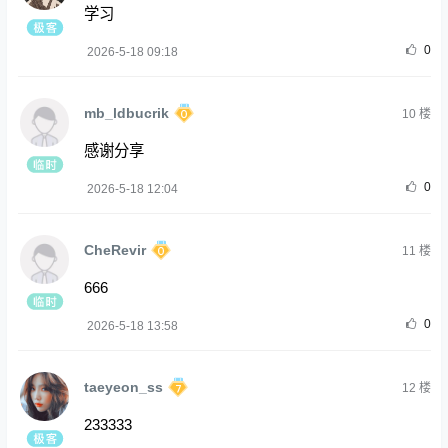
学习
0
2026-5-18 09:18
mb_ldbucrik
10
楼
感谢分享
0
2026-5-18 12:04
CheRevir
11
楼
666
0
2026-5-18 13:58
taeyeon_ss
12
楼
233333