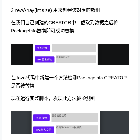
2.newArray(int size) 用来创建该对象的数组
在我们自己创建的CREATOR中，截取到数据之后将
PackageInfo替换即可成功替换
在Java代码中新建一个方法检测PackageInfo.CREATOR
是否被替换
现在运行完整脚本，发现此方法被检测到