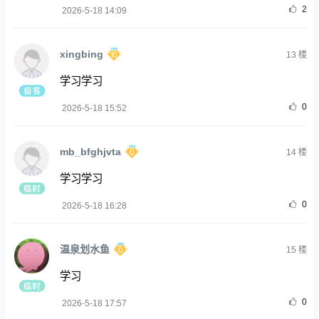
2
2026-5-18 14:09
xingbing
13
楼
学习学习
0
2026-5-18 15:52
mb_bfghjvta
14
楼
学习学习
0
2026-5-18 16:28
温泉划水鱼
15
楼
学习
0
2026-5-18 17:57