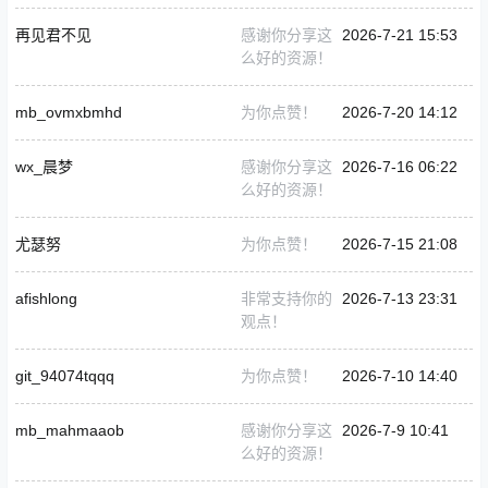
再见君不见
感谢你分享这
2026-7-21 15:53
么好的资源！
mb_ovmxbmhd
为你点赞！
2026-7-20 14:12
wx_晨梦
感谢你分享这
2026-7-16 06:22
么好的资源！
尤瑟努
为你点赞！
2026-7-15 21:08
afishlong
非常支持你的
2026-7-13 23:31
观点！
git_94074tqqq
为你点赞！
2026-7-10 14:40
mb_mahmaaob
感谢你分享这
2026-7-9 10:41
么好的资源！