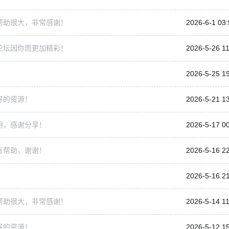
帮助很大，非常感谢！
2026-6-1 03:
论坛因你而更加精彩！
2026-5-26 11
2026-5-25 1
好的资源！
2026-5-21 1
用，感谢分享！
2026-5-17 0
有帮助，谢谢！
2026-5-16 2
2026-5-16 2
帮助很大，非常感谢！
2026-5-14 11
好的资源！
2026-5-12 1