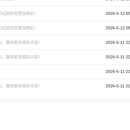
论坛因你而更加精彩！
2026-5-12 0
论坛因你而更加精彩！
2026-5-12 0
与，期待更多精彩内容！
2026-5-11 22
与，期待更多精彩内容！
2026-5-11 22
2026-5-11 22
与，期待更多精彩内容！
2026-5-11 22