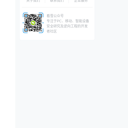
关于我们
联系我们
企业服务
看雪公众号
专注于PC、移动、智能设备
安全研究及逆向工程的开发
者社区