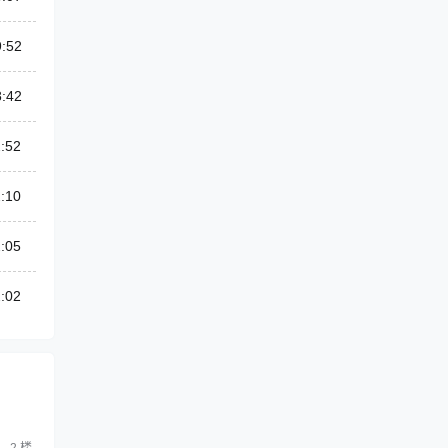
9:52
8:42
:52
:10
:05
:02
2
楼