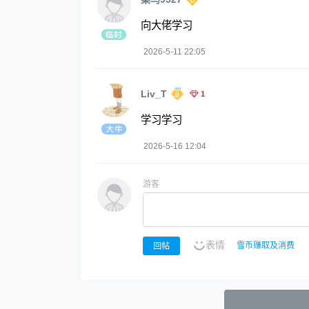
向大佬学习
2026-5-11 22:05
Liv_T
1
学习学习
2026-5-16 12:04
游客
表情
雪币赚取及消费
回帖