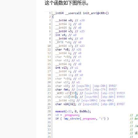
这个函数如下图所示。