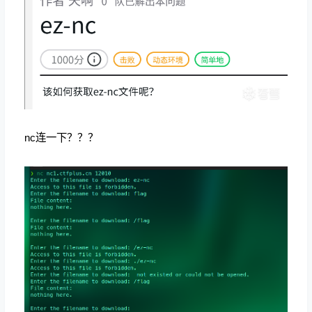
nc连一下？？？