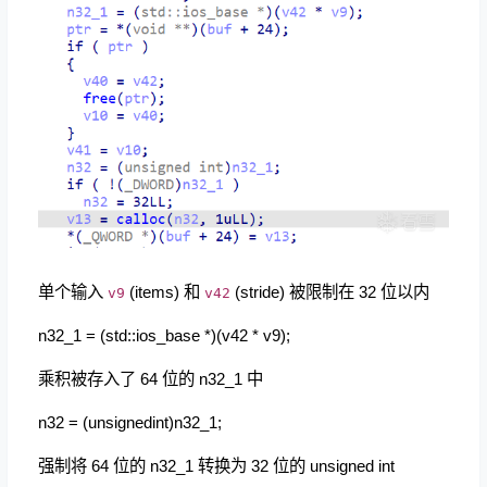
单个输入
(items) 和
(stride) 被限制在 32 位以内
v9
v42
n32_1 = (std::ios_base *)(v42 * v9);
乘积被存入了 64 位的 n32_1 中
n32 = (unsignedint)n32_1;
强制将 64 位的 n32_1 转换为 32 位的 unsigned int