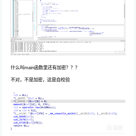
什么叫main函数里还有加密？？？
不对，不是加密，这是自校验