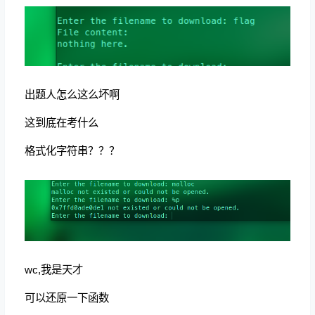
出题人怎么这么坏啊
这到底在考什么
格式化字符串？？？
wc,我是天才
可以还原一下函数