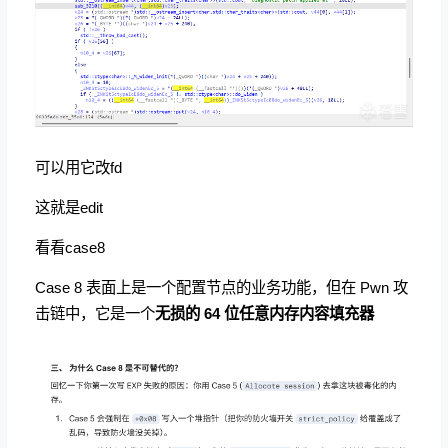
可以用它改fd
这就是edit
看看case8
Case 8 表面上是一个配置节点的业务功能，但在 Pwn 攻
击链中，它是一个
无损的 64 位任意内存内容填充器