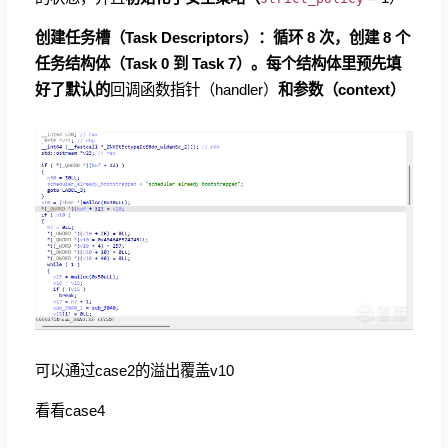
创建任务槽（Task Descriptors）：循环 8 次，创建 8 个
任务结构体（Task 0 到 Task 7）。每个结构体里预先填
好了默认的
回调函数指针（handler）
和参数（context）
可以通过case2的溢出覆盖v10
看看case4