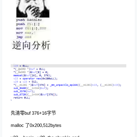
先清零buf 376+16字节
malloc 了0x200,512bytes