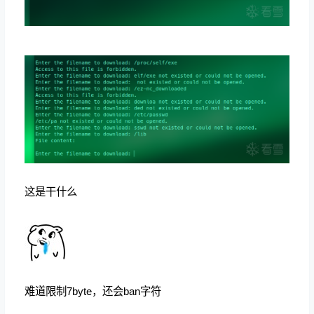
这是干什么
难道限制7byte，还会ban字符