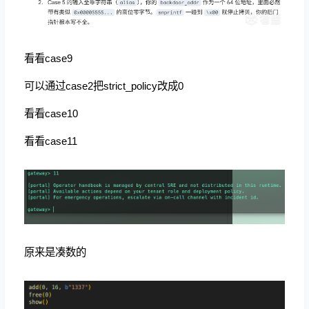
看看case9
可以通过case2把strict_policy改成0
看看case10
看看case11
原来是凑数的