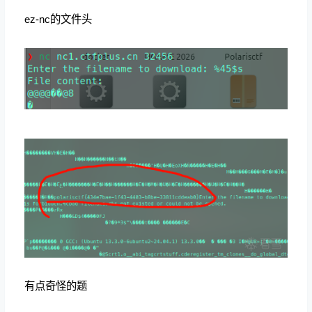
ez-nc的文件头
有点奇怪的题