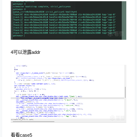
4可以泄露addr
看看case5