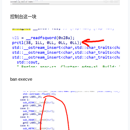
控制台这一块
ban execve