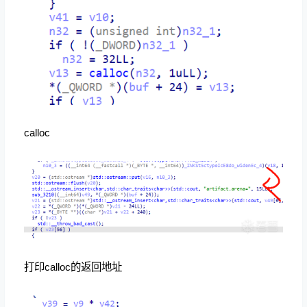
calloc
打印calloc的返回地址