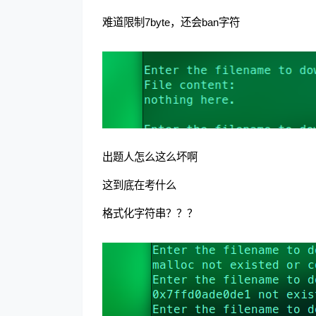
难道限制7byte，还会ban字符
出题人怎么这么坏啊
这到底在考什么
格式化字符串？？？