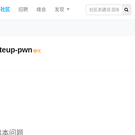
社区
招聘
峰会
发现
teup-pwn