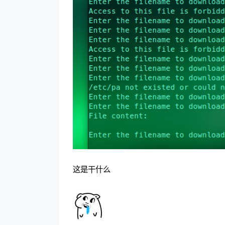
这是干什么