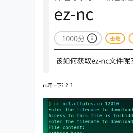
nc连一下？？？