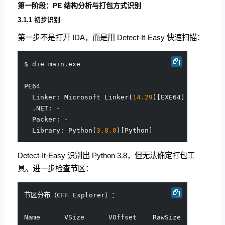
第一阶段：PE 结构分析与打包方式识别
3.1.1 初步识别
第一步不是打开 IDA，而是用 Detect-It-Easy 快速扫描：
$ die main.exe

PE64

  Linker: Microsoft Linker(
14.29
)[EXE64]

  .NET: -

  Packer: -

  Library: Python(
3.8
.0
Detect-It-Easy 识别出 Python 3.8，但无法确定打包工
具。进一步检查节区：
节区分布（CFF Explorer）：

Name      VSize      VOffset    RawSize    Flags
