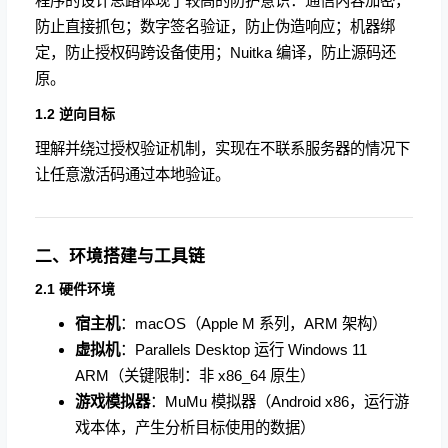
程序的设计思路体现了较高的防护意识：通信内容加密，
防止直接抓包；数字签名验证，防止伪造响应；机器绑
定，防止授权码跨设备使用；Nuitka 编译，防止源码还
原。
1.2 逆向目标
理解并绕过授权验证机制，实现在不联系服务器的情况下
让任意激活码通过本地验证。
二、环境搭建与工具链
2.1 硬件环境
宿主机
：macOS（Apple M 系列，ARM 架构）
虚拟机
：Parallels Desktop 运行 Windows 11
ARM（关键限制：非 x86_64 原生）
游戏模拟器
：MuMu 模拟器（Android x86，运行游
戏本体，产生分析目标使用的数据）