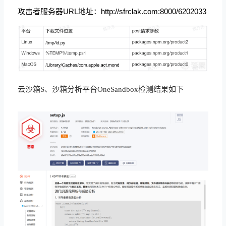
攻击者服务器URL地址：
http://sfrclak.com:8000/6202033
云沙箱S、沙箱分析平台OneSandbox检测结果如下