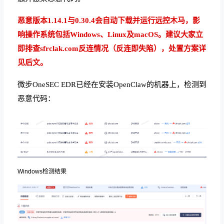
恶意版本1.14.1与0.30.4会自动下载并运行远控木马，影
响操作系统包括Windows、Linux及macOS。建议大家立
即排查sfrclak.com反连情况（反连即失陷），处置方案详
见后文。
微步OneSEC EDR已经在安装OpenClaw的机器上，检测到
恶意代码：
Windows检测结果