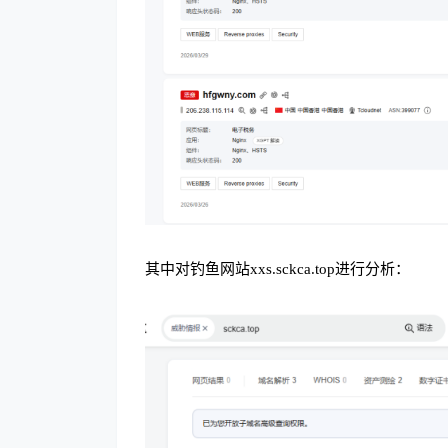
其中对钓鱼网站xxs.sckca.top进行分析：