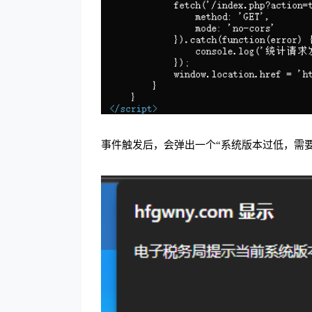
事件触发后，会弹出一个“系统版本过低，需