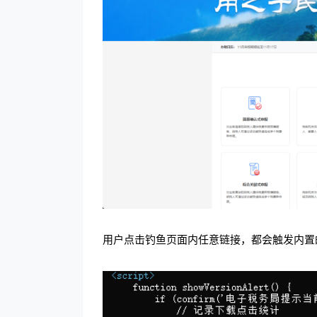
用户点击钓鱼页面内任意链接，都会触发内置的