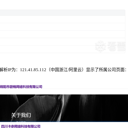
P为：121.41.85.112（中国浙江/阿里云）显示了所属公司页面