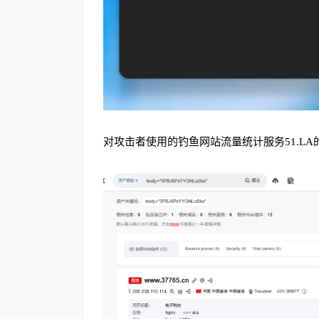
对攻击者使用的钓鱼网站流量统计服务51.L