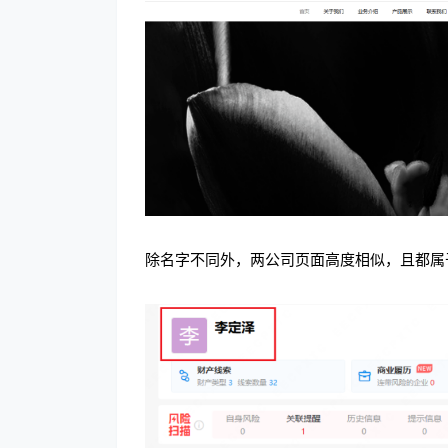
除名字不同外，两公司页面高度相似，且都属