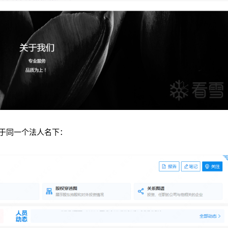
于同一个法人名下：