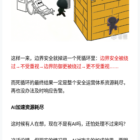
这样一来，边界安全就掉进一个死循环里：
边界安全被绕
过→不受重视→边界防御更被绕过→更不受重视……
而死循环的最终结果一定是整个安全运营体系资源耗尽，
再也没办法及时响应告警。
AI加速资源耗尽
这时候有人在想，现在不是有AI吗，还怕处理不过来吗？