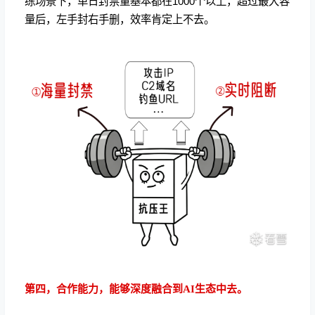
练场景下，单日封禁量基本都在1000个以上，超过最大容
量后，左手封右手删，效率肯定上不去。
第四，合作能力，能够深度融合到AI生态中去。