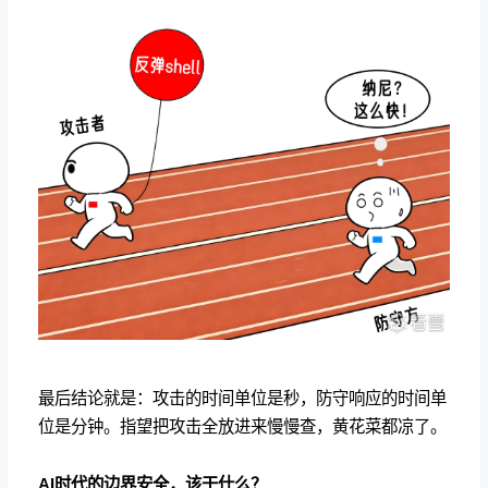
最后结论就是：攻击的时间单位是秒，防守响应的时间单
位是分钟。指望把攻击全放进来慢慢查，黄花菜都凉了。
AI时代的边界安全，该干什么？