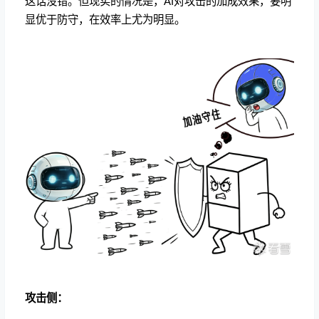
这话没错。但现实的情况是，AI对攻击的加成效果，要明
显优于防守，在效率上尤为明显。
攻击侧：