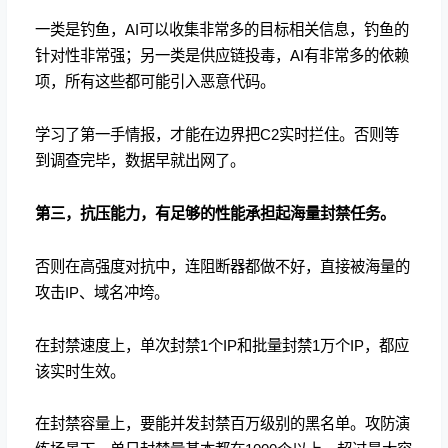
一类是钓鱼，AI可以收集非常多的目标相关信息，钓鱼的
针对性非常强；另一类是供应链投毒，AI有非常多的依赖
项，所有这些都可能引入恶意代码。
学习了第一手情报，才能在边界把C2实时拦住。否则等
到调查完毕，数据早就出网了。
第三，抗压能力，有足够的性能承担起海量封禁任务。
否则在高强度对抗中，连阻断器都做不好，直接被海量的
攻击IP、域名冲垮。
在封禁速度上，单次封禁1个IP和批量封禁1万个IP，都应
该实时生效。
在封禁容量上，要能并发封禁百万级别的黑名单。攻防演