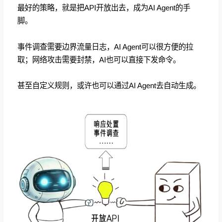
最好的策略，就是把API开放出去，成为AI Agent的手
脚。
事件调查需要边界流量日志，AI Agent可以很方便的拉
取；网络攻击需要封禁，AI也可以直接下发命令。
甚至自定义规则，或许也可以通过AI Agent去自动生成。