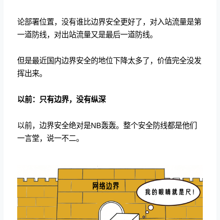
论部署位置，没有谁比边界安全更好了，对入站流量是第
一道防线，对出站流量又是最后一道防线。
但是最近国内边界安全的地位下降太多了，价值完全没发
挥出来。
以前：只有边界，没有纵深
以前，边界安全绝对是NB轰轰。整个安全防线都是他们
一言堂，说一不二。