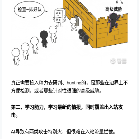
真正需要投入精力去研判、hunting的，是那些在边界上不
方便检测，或者那些针对性很强的高级威胁。
第二，学习能力，学习最新的情报，同时覆盖出入站攻
击。
AI导致有两类攻击特别火，但很难在入站流量拦截。