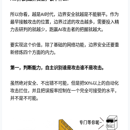
所以你看，越是AI时代，边界安全就越是不能躺平。作为
最早接触攻击的位置，边界过滤的攻击越多，需要投入精
力去研判的就越少，跑赢AI攻击者的把握就越大。
要实现这个价值，除了基础的网络功能，边界安全还要重
新修炼四个方面的内力。
第一，
判断能力，自主识别谁是攻击谁不是攻击。
虽然绝对安全、不出错不可能，但是把90%以上的自动化
攻击拦住，并且把误报率控制在一个完全可接受的水平，
并不是不可能。