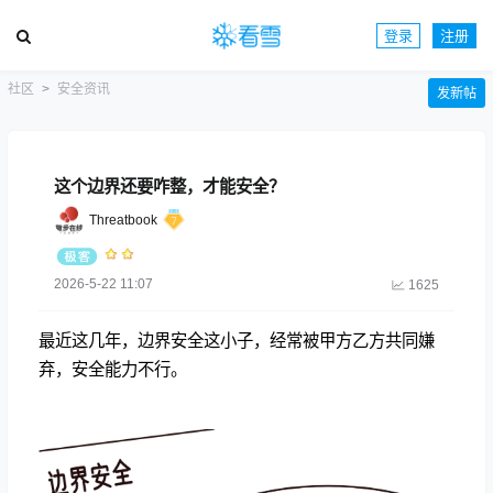
登录
注册
社区
安全资讯
发新帖
这个边界还要咋整，才能安全？
Threatbook
2026-5-22 11:07
1625
最近这几年，边界安全这小子，经常被甲方乙方共同嫌
弃，安全能力不行。