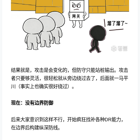
结果就是，攻击是会变化的，但防守只能站桩输出。攻击
者只要够灵活，很轻松就从旁边绕过去了，后面就一马平
川（事实上也确实很好绕过）。
现在：没有边界防御
后来大家意识到这样不行，开始疯狂找补各种DR能力，
在边界后构建纵深防线。