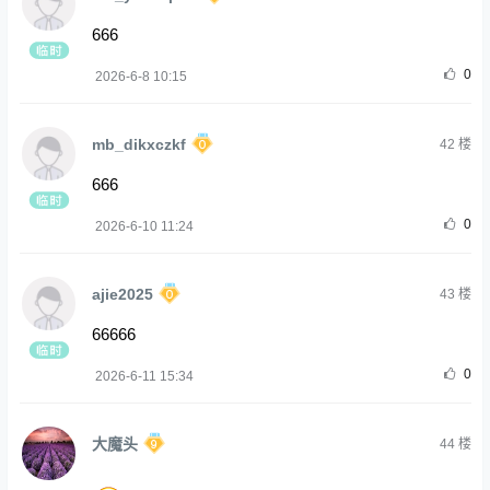
666
0
2026-6-8 10:15
mb_dikxczkf
42
楼
666
0
2026-6-10 11:24
ajie2025
43
楼
66666
0
2026-6-11 15:34
大魔头
44
楼