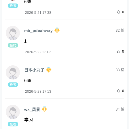
666
0
2026-5-21 17:38
mb_pdeahwxy
32
楼
1
0
2026-5-22 23:03
日本小丸子
33
楼
666
0
2026-5-23 17:13
wx_风景
34
楼
学习