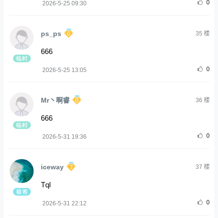
0
2026-5-25 09:30
ps_ps
35
楼
666
0
2026-5-25 13:05
Mr丶啊睿
36
楼
666
0
2026-5-31 19:36
iceway
37
楼
Tql
0
2026-5-31 22:12