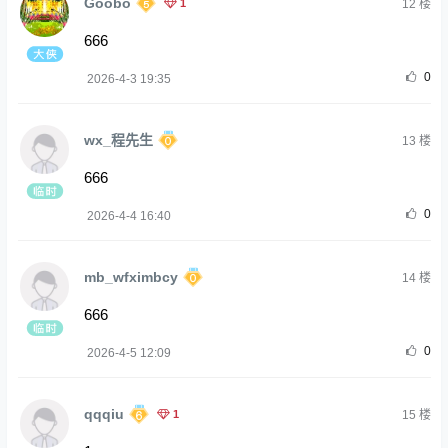
Goobo
1
12
楼
666
0
2026-4-3 19:35
wx_程先生
13
楼
666
0
2026-4-4 16:40
mb_wfximbcy
14
楼
666
0
2026-4-5 12:09
qqqiu
1
15
楼