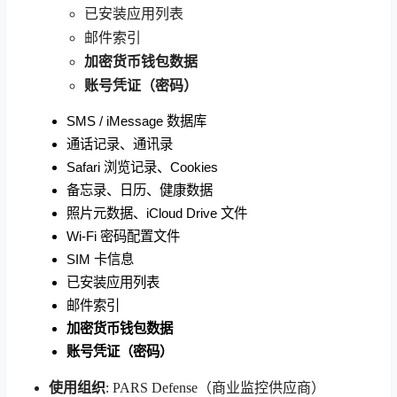
已安装应用列表
邮件索引
加密货币钱包数据
账号凭证（密码）
SMS / iMessage 数据库
通话记录、通讯录
Safari 浏览记录、Cookies
备忘录、日历、健康数据
照片元数据、iCloud Drive 文件
Wi-Fi 密码配置文件
SIM 卡信息
已安装应用列表
邮件索引
加密货币钱包数据
账号凭证（密码）
使用组织
: PARS Defense（商业监控供应商）