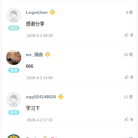
LoginUser
9
楼
感谢分享
0
2026-4-2 09:29
wx_插曲
10
楼
666
0
2026-4-2 14:04
xqq524148626
11
楼
学习下
0
2026-4-2 17:33