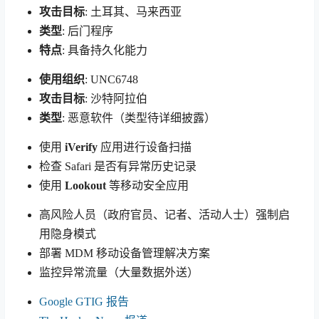
攻击目标
: 土耳其、马来西亚
类型
: 后门程序
特点
: 具备持久化能力
使用组织
: UNC6748
攻击目标
: 沙特阿拉伯
类型
: 恶意软件（类型待详细披露）
使用
iVerify
应用进行设备扫描
检查 Safari 是否有异常历史记录
使用
Lookout
等移动安全应用
高风险人员（政府官员、记者、活动人士）强制启
用隐身模式
部署 MDM 移动设备管理解决方案
监控异常流量（大量数据外送）
Google GTIG 报告