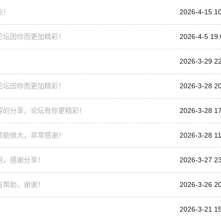
点！
2026-4-15 1
论坛因你而更加精彩！
2026-4-5 19:
2026-3-29 2
论坛因你而更加精彩！
2026-3-28 2
容的分享，论坛有你更精彩！
2026-3-28 1
帮助很大，非常感谢！
2026-3-28 11
用，感谢分享！
2026-3-27 2
有帮助，谢谢！
2026-3-26 2
2026-3-21 1