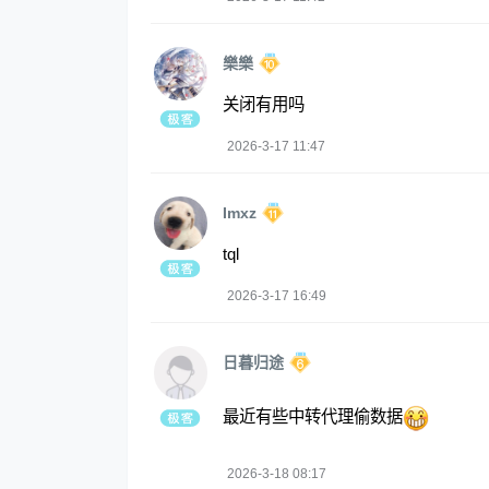
樂樂
关闭有用吗
2026-3-17 11:47
Imxz
tql
2026-3-17 16:49
日暮归途
最近有些中转代理偷数据
2026-3-18 08:17