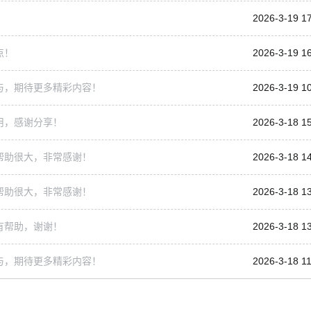
2026-3-19 1
点！
2026-3-19 1
与，期待更多精彩内容！
2026-3-19 1
用，感谢分享！
2026-3-18 1
帮助很大，非常感谢！
2026-3-18 1
帮助很大，非常感谢！
2026-3-18 1
有帮助，谢谢！
2026-3-18 1
与，期待更多精彩内容！
2026-3-18 11