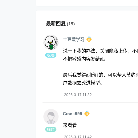
最新回复
(
19
)
土豆爱学习
说一下我的办法，关闭隐私上传，不同a
不把敏感内容发给ai。
最后我觉得ai挺好的，可以帮人节约
户数据去改进模型。
2026-3-17 11:32
Crack999
来看看
2026-3-17 11:42