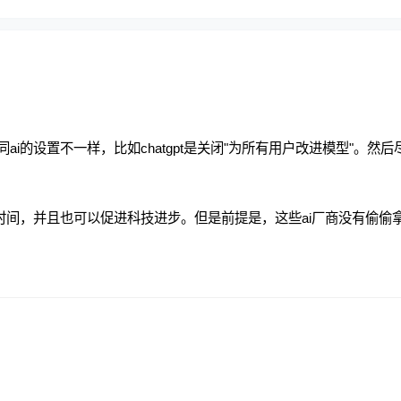
i的设置不一样，比如chatgpt是关闭"为所有用户改进模型"。然后
时间，并且也可以促进科技进步。但是前提是，这些ai厂商没有偷偷