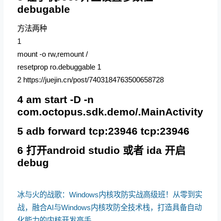
debugable
方法两种
1
mount -o rw,remount /
resetprop ro.debuggable 1
2
https://juejin.cn/post/7403184763500658728
4 am start -D -n
com.octopus.sdk.demo/.MainActivity
5 adb forward tcp:23946 tcp:23946
6 打开android studio 或者 ida 开启
debug
冰与火的战歌：Windows内核攻防实战高级班！从零到实
战，融合AI与Windows内核攻防全技术栈，打造具备自动
化能力的内核开发高手。