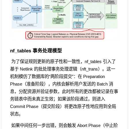
nf_tables 事务处理模型
​ 为了保证规则更新的原子性和一致性，nf_tables 引入了
基于 Netlink 的批处理事务处理逻辑（nft_trans）。这一
机制模仿了数据库的“两阶段提交”：在 Preparation
Phase（准备阶段），内核会解析用户发送的 Batch 消
息，分配资源并验证参数，此时所有的更改都被记录在事
务链表中而未真正生效；如果该阶段通过，则进入
Commit Phase（提交阶段）将更改原子性地应用到全局
状态。
​ 如果中间任何一步出错，则会触发 Abort Phase（中止阶