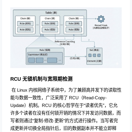
RCU 无锁机制与宽限期检测
​ 在 Linux 内核网络子系统中，为了兼顾高并发下的读取性
能与数据一致性，广泛采用了 RCU（Read-Copy-
Update）机制。RCU 的核心哲学在于“读者优先”，它允
许多个读者在没有任何锁开销的情况下并发访问数据，而
写者则通过“复制-修改-更新”的方式进行操作。当写者完
成更新并切换全局指针后，旧的数据副本并不能立即释