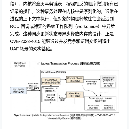
段），内核将遍历事务链表，按照相反的顺序撤销所有已
记录的操作。这种事务处理在内核中是序列化的，通常在
进程的上下文中执行，但对象的物理释放往往会延迟到
RCU 回调或特定的系统工作队列（workqueue）中异步
完成。这种同步更新状态与异步释放内存的设计，正是
CVE-2023-4015 能够通过并发竞争和逻辑交织制造出
UAF 场景的架构基础。