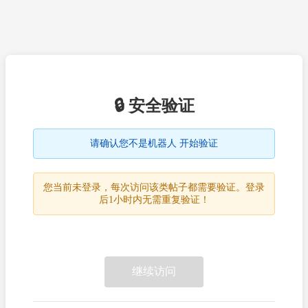
🔒 安全验证
请确认您不是机器人 开始验证
您当前未登录，每次访问该类帖子都需要验证。登录
后1小时内无需重复验证！
继续访问