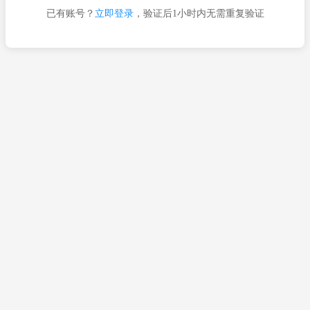
已有账号？
立即登录
，验证后1小时内无需重复验证