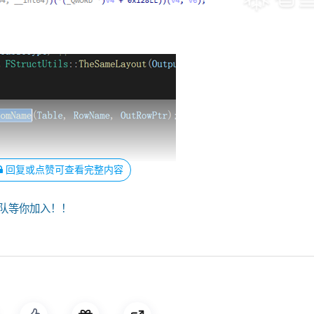
回复或点赞可查看完整内容
队等你加入！！