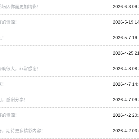
论坛因你而更加精彩！
2026-6-3 09:
好的资源！
2026-5-19 1
点！
2026-5-7 19:
2026-4-25 2
帮助很大，非常感谢！
2026-4-8 08:
点！
2026-4-7 14:
用，感谢分享！
2026-4-7 09:
好的资源！
2026-4-2 20:
与，期待更多精彩内容！
2026-4-2 03: