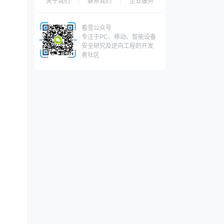
关于我们
联系我们
企业服务
看雪公众号
专注于PC、移动、智能设备
安全研究及逆向工程的开发
者社区