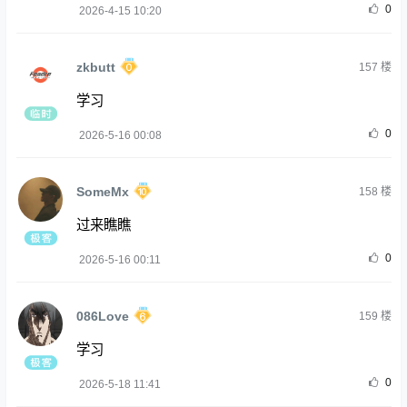
0
2026-4-15 10:20
zkbutt
157
楼
学习
0
2026-5-16 00:08
SomeMx
158
楼
过来瞧瞧
0
2026-5-16 00:11
086Love
159
楼
学习
0
2026-5-18 11:41