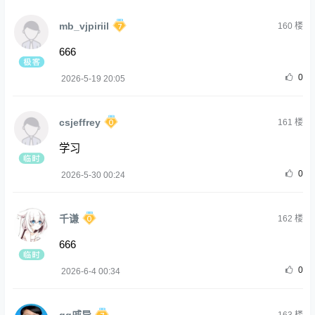
mb_vjpiriil
160
楼
666
0
2026-5-19 20:05
csjeffrey
161
楼
学习
0
2026-5-30 00:24
千谦
162
楼
666
0
2026-6-4 00:34
qq戚导