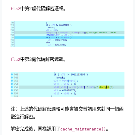
中第2處代碼解密邏輯。
fla2
中第3處代碼解密邏輯。
fla2
注：上述的代碼解密邏輯可能會被交替調用來對同一個函
數進行解密。
解密完成後，同樣調用了
。
cache_maintenance()