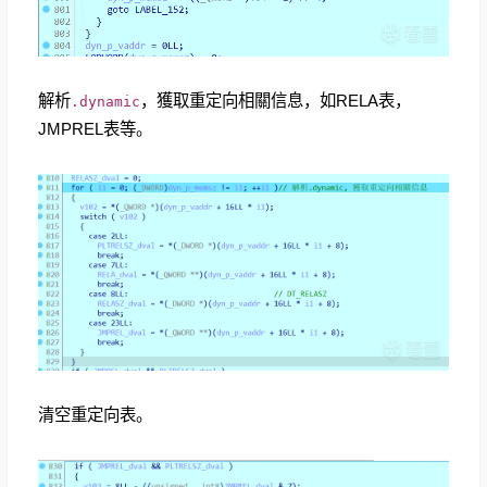
解析
，獲取重定向相關信息，如RELA表，
.dynamic
JMPREL表等。
清空重定向表。