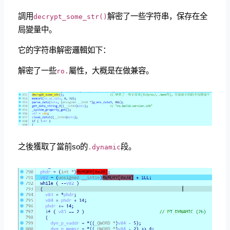
調用
解密了一些字符串，保存在全
decrypt_some_str()
局變量中。
它的字符串解密邏輯如下：
解密了一些
屬性，大概是在做兼容。
ro.
之後獲取了當前so的
段。
.dynamic