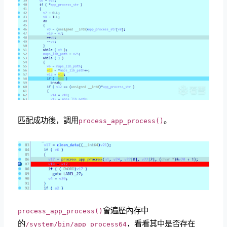
匹配成功後，調用
。
process_app_process()
會遍歷內存中
process_app_process()
的
，看看其中是否存在
/system/bin/app_process64