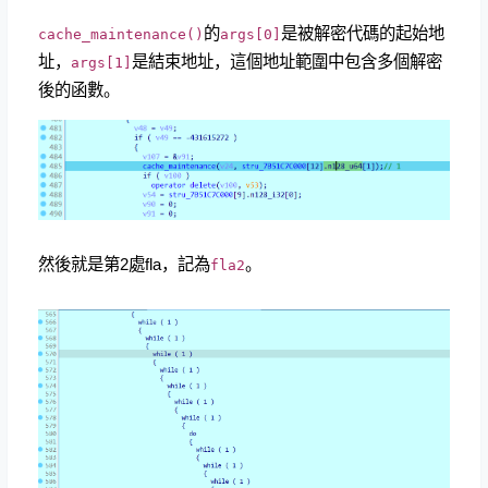
的
是被解密代碼的起始地
cache_maintenance()
args[0]
址，
是結束地址，這個地址範圍中包含多個解密
args[1]
後的函數。
然後就是第2處fla，記為
。
fla2