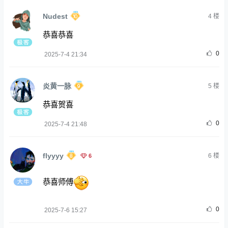
Nudest
4
楼
恭喜恭喜
0
2025-7-4 21:34
炎黄一脉
5
楼
恭喜贺喜
0
2025-7-4 21:48
flyyyy
6
6
楼
恭喜师傅
0
2025-7-6 15:27