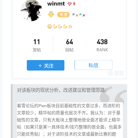
对该板块的现状分析，改进建议和管理思路：
看雪论坛的Pwn板块目前基础性的文章过多，而进阶的
文章较少，精华帖的质量也层次不齐。我认为：对于基
础性的文章，只有大板块上整理地很全面才能评上精华
帖（如果只是某一具体技术/技巧整理的很全面，也最多
只能优秀贴）；对于进阶技术的文章或最新比赛的题