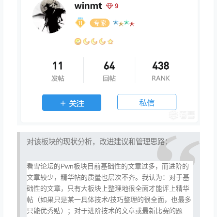
对该板块的现状分析，改进建议和管理思路：
看雪论坛的Pwn板块目前基础性的文章过多，而进阶的
文章较少，精华帖的质量也层次不齐。我认为：对于基
础性的文章，只有大板块上整理地很全面才能评上精华
帖（如果只是某一具体技术/技巧整理的很全面，也最多
只能优秀贴）；对于进阶技术的文章或最新比赛的题