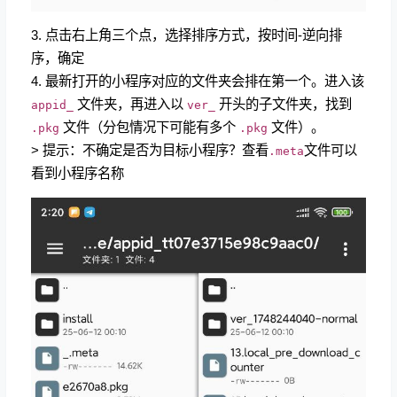
3. 点击右上角三个点，选择排序方式，按时间-逆向排
序，确定
4. 最新打开的小程序对应的文件夹会排在第一个。进入该
文件夹，再进入以
开头的子文件夹，找到
appid_
ver_
文件（分包情况下可能有多个
文件）。
.pkg
.pkg
> 提示：不确定是否为目标小程序？查看
文件可以
.meta
看到小程序名称