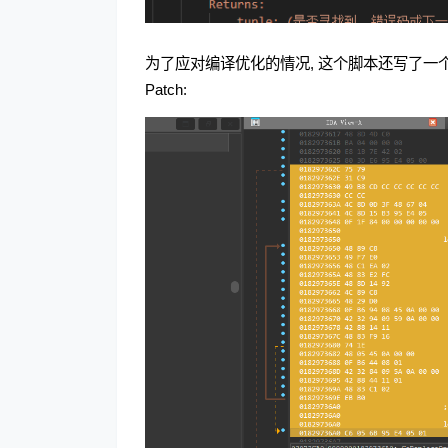
为了应对编译优化的情况, 这个脚本还写了一个de
Patch: