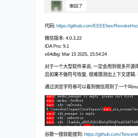
代码:
https://github.com/EEEEhex/RevokeHo
微信版本: 4.0.3.22
IDA Pro: 9.1
x64dbg: Mar 15 2025, 15:54:24
对于一个大型软件来说, 一定会用到很多开源库
且如果不做符号恢复, 很难猜测出上下文逻辑
通过浏览字符串可以看到微信用到了一个叫mar
谷歌一搜就能搜到:
https://github.com/Tencen