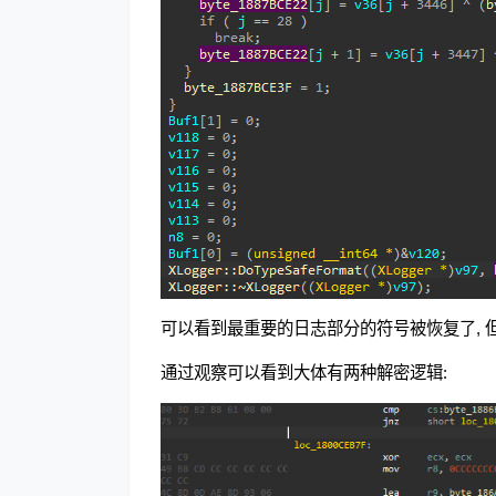
可以看到最重要的日志部分的符号被恢复了, 
通过观察可以看到大体有两种解密逻辑: