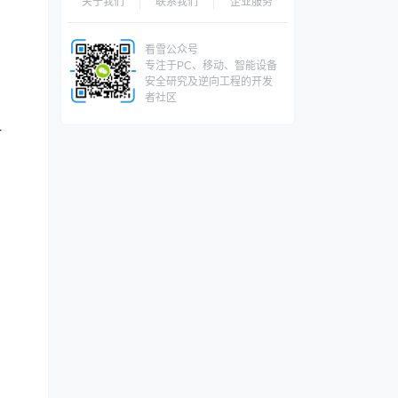
关于我们
联系我们
企业服务
看雪公众号
专注于PC、移动、智能设备
安全研究及逆向工程的开发
者社区
-