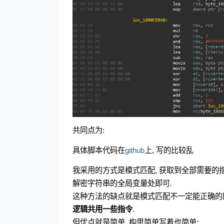
共同点为:
具体脚本代码在
github
上, 写的比较乱
我采用的方式是模式匹配, 获取到全部需要的指
解密字符串的全局变量处即可.
这种方法的缺点就是模式匹配不一定能正确的
逻辑共用一些指令
.
但优点就是简单, 构思简单写着也简单: