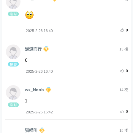
0
2025-2-26 16:40
逆道而行
13
楼
6
0
2025-2-26 16:40
wx_Noob
14
楼
1
0
2025-2-26 16:42
猫喵叫
15
楼