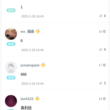
1
0
2025-2-26 16:43
wx_插曲
16
楼
6
0
2025-2-26 16:44
jueqingqiai
17
楼
666
2
2025-2-26 16:44
laoli121
18
楼
奥利给