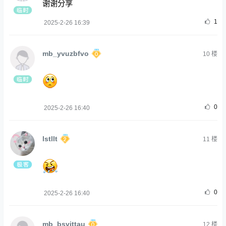
谢谢分享
1
2025-2-26 16:39
mb_yvuzbfvo
10
楼
0
2025-2-26 16:40
lstllt
11
楼
0
2025-2-26 16:40
mb_bsvittau
12
楼