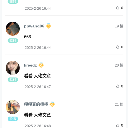
0
2025-2-26 16:44
ppwang06
19
楼
666
0
2025-2-26 16:44
kreedz
20
楼
看看 大佬文章
0
2025-2-26 16:47
嘎嘎真的很棒
21
楼
看看 大佬文章
0
2025-2-26 16:48