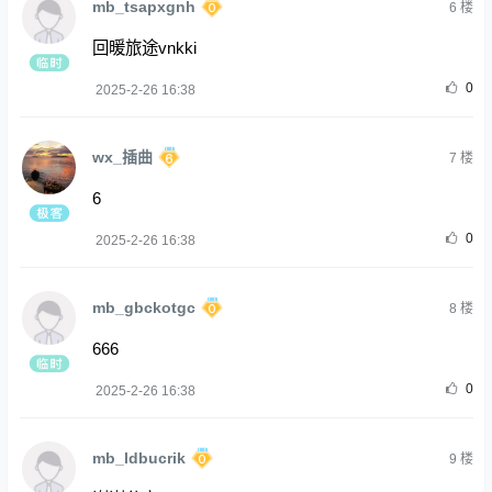
mb_tsapxgnh
6
楼
回暖旅途vnkki
0
2025-2-26 16:38
wx_插曲
7
楼
6
0
2025-2-26 16:38
mb_gbckotgc
8
楼
666
0
2025-2-26 16:38
mb_ldbucrik
9
楼