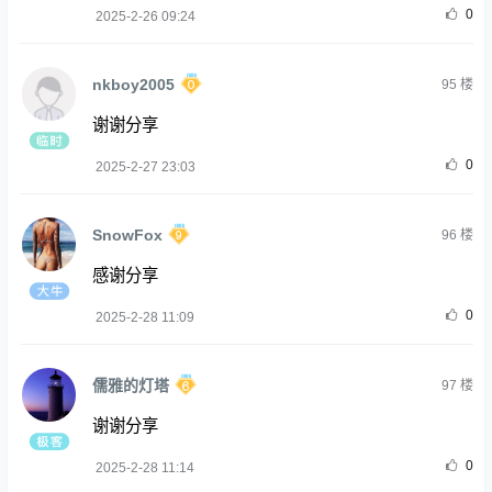
0
2025-2-26 09:24
nkboy2005
95
楼
谢谢分享
0
2025-2-27 23:03
SnowFox
96
楼
感谢分享
0
2025-2-28 11:09
儒雅的灯塔
97
楼
谢谢分享
0
2025-2-28 11:14