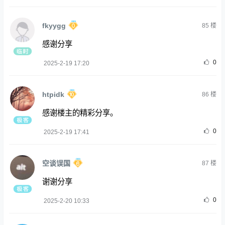
fkyygg
85
楼
感谢分享
0
2025-2-19 17:20
htpidk
86
楼
感谢楼主的精彩分享。
0
2025-2-19 17:41
空谈误国
87
楼
谢谢分享
0
2025-2-20 10:33