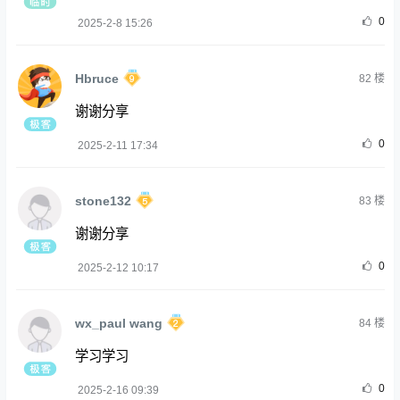
0
2025-2-8 15:26
Hbruce
82
楼
谢谢分享
0
2025-2-11 17:34
stone132
83
楼
谢谢分享
0
2025-2-12 10:17
wx_paul wang
84
楼
学习学习
0
2025-2-16 09:39