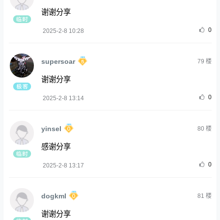
谢谢分享
0
2025-2-8 10:28
supersoar
79
楼
谢谢分享
0
2025-2-8 13:14
yinsel
80
楼
感谢分享
0
2025-2-8 13:17
dogkml
81
楼
谢谢分享