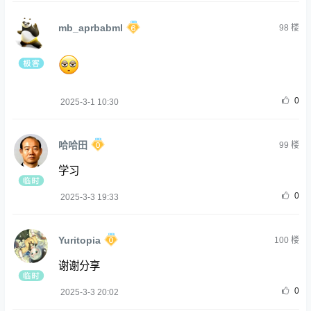
mb_aprbabml
98
楼
0
2025-3-1 10:30
哈哈田
99
楼
学习
0
2025-3-3 19:33
Yuritopia
100
楼
谢谢分享
0
2025-3-3 20:02