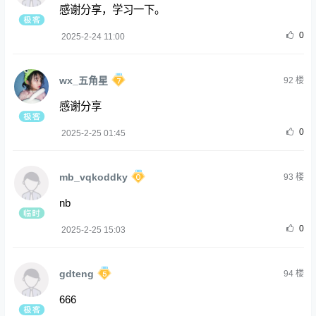
感谢分享，学习一下。
0
2025-2-24 11:00
wx_五角星
92
楼
感谢分享
0
2025-2-25 01:45
mb_vqkoddky
93
楼
nb
0
2025-2-25 15:03
gdteng
94
楼
666