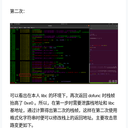
第二次：
可以看出在本人 libc 的环境下，再次返回 dofunc 时栈帧
抬高了 0xe0 。所以，在第一步时需要泄露栈地址和 libc
基地址，通过计算得出第二次的栈帧，这样在第二次使用
格式化字符串时便可以修改栈上的返回地址。主要攻击思
路变更如下。