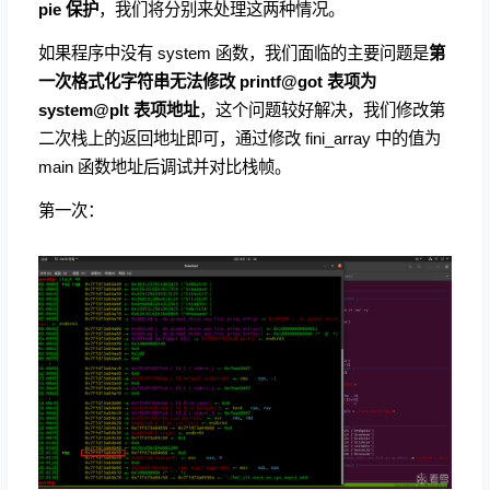
pie 保护
，我们将分别来处理这两种情况。
如果程序中没有 system 函数，我们面临的主要问题是
第
一次格式化字符串无法修改 printf@got 表项为
system@plt 表项地址
，这个问题较好解决，我们修改第
二次栈上的返回地址即可，通过修改 fini_array 中的值为
main 函数地址后调试并对比栈帧。
第一次：