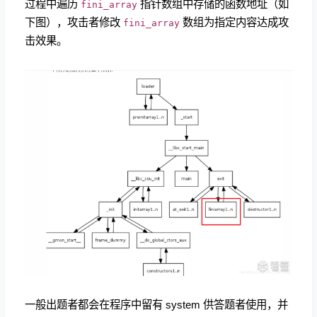
过程中遍历
指针数组中存储的函数地址（如
fini_array
下图），攻击者修改
数组为指定内容达成攻
fini_array
击效果。
一般出题者都会在程序中留有 system 供答题者使用，并