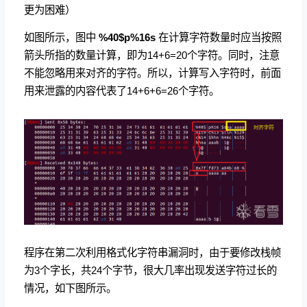
更为困难）
如图所示，图中
%40$p%16s
在计算字符数量时应当按照
箭头所指的数量计算，即为14+6=20个字符。同时，注意
不能忽略用来对齐的字符。所以，计算写入字符时，前面
用来泄露的内容代表了14+6+6=26个字符。
程序在第二次利用格式化字符串漏洞时，由于要修改栈帧
为3个字长，共24个字节，很大几率出现发送字符过长的
情况，如下图所示。