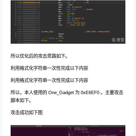
所以优化后的攻击思路如下。
利用格式化字符串一次性完成以下内容
利用格式化字符串一次性完成以下内容
所以，本人使用的 One_Gadget 为 0xE6EF0 。主要攻击
脚本如下。
攻击成功如下图