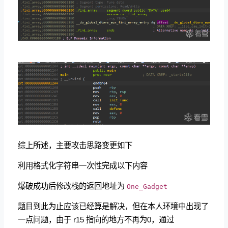
综上所述，主要攻击思路变更如下
利用格式化字符串一次性完成以下内容
爆破成功后修改栈的返回地址为
One_Gadget
题目到此为止应该已经算是解决，但在本人环境中出现了
一点问题，由于 r15 指向的地方不再为0，通过