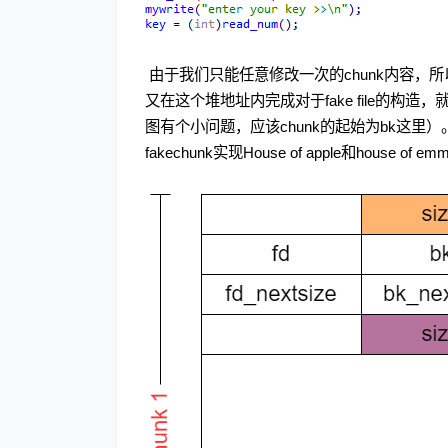
​ 由于我们只能任意修改一次的chunk内容，所以
又在这个堆地址内完成对于fake file的构造，
图有个小问题，应该chunk的起始为bk这里）。
fakechunk实现House of apple和house of