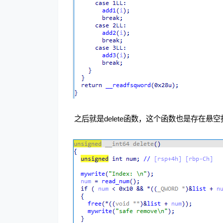
​ 之后就是delete函数，这个函数也是存在悬空