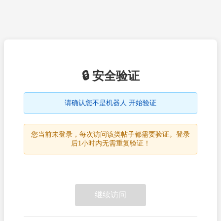
🔒 安全验证
请确认您不是机器人 开始验证
您当前未登录，每次访问该类帖子都需要验证。登录
后1小时内无需重复验证！
继续访问