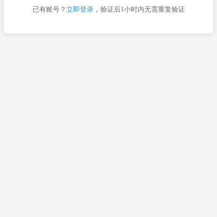
已有账号？
立即登录
，验证后1小时内无需重复验证