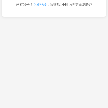
已有账号？
立即登录
，验证后1小时内无需重复验证