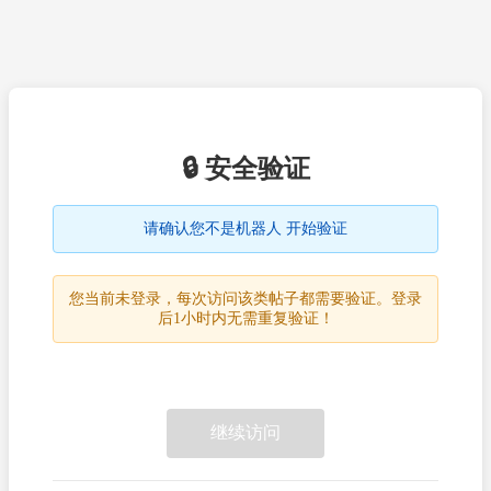
🔒 安全验证
请确认您不是机器人 开始验证
您当前未登录，每次访问该类帖子都需要验证。登录
后1小时内无需重复验证！
继续访问