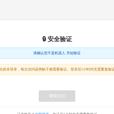
🔒 安全验证
请确认您不是机器人 开始验证
当前未登录，每次访问该类帖子都需要验证。登录后1小时内无需重复验
继续访问