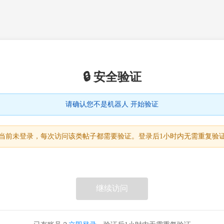
🔒 安全验证
请确认您不是机器人 开始验证
当前未登录，每次访问该类帖子都需要验证。登录后1小时内无需重复验
继续访问