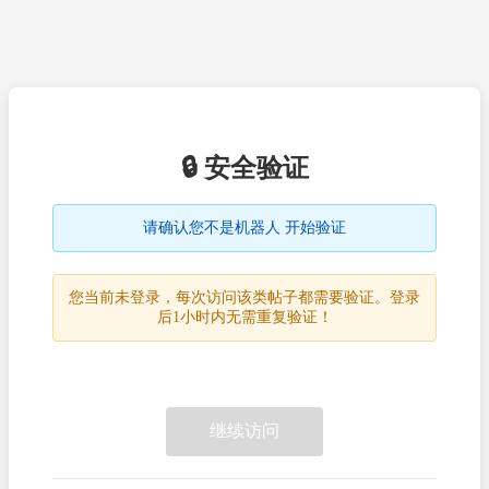
🔒 安全验证
请确认您不是机器人 开始验证
您当前未登录，每次访问该类帖子都需要验证。登录
后1小时内无需重复验证！
继续访问