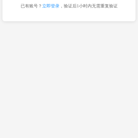
已有账号？
立即登录
，验证后1小时内无需重复验证