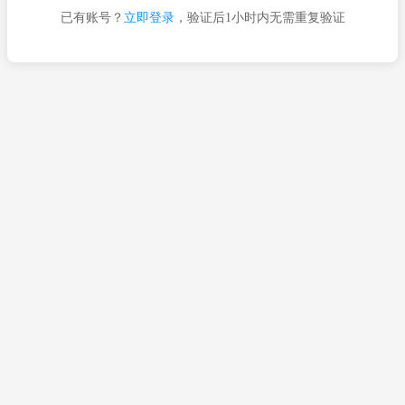
已有账号？
立即登录
，验证后1小时内无需重复验证