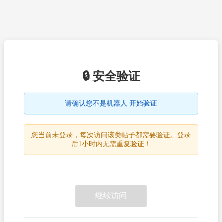
🔒 安全验证
请确认您不是机器人 开始验证
您当前未登录，每次访问该类帖子都需要验证。登录
后1小时内无需重复验证！
继续访问