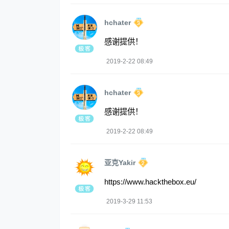
hchater
感谢提供！
2019-2-22 08:49
hchater
感谢提供！
2019-2-22 08:49
亚克Yakir
https://www.hackthebox.eu/
2019-3-29 11:53