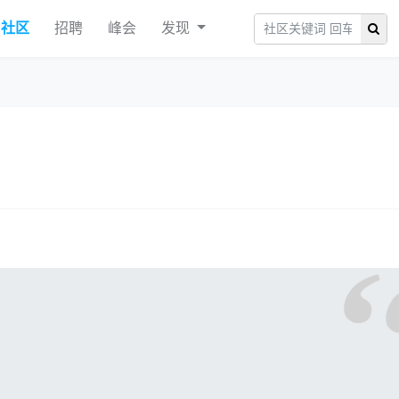
社区
招聘
峰会
发现