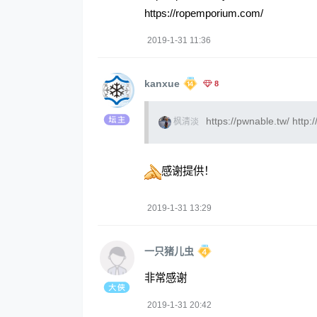
https://ropemporium.com/
2019-1-31 11:36
kanxue
8
https://pwnable.tw/
http:
枫清淡
感谢提供！
2019-1-31 13:29
一只猪儿虫
非常感谢
2019-1-31 20:42