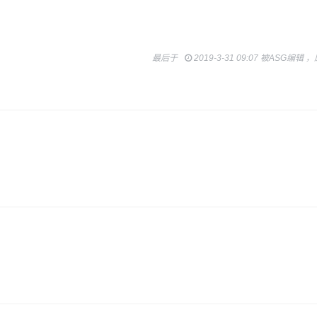
最后于
2019-3-31 09:07 被ASG编辑