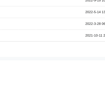
2022-9-15 1
2022-5-14 1
2022-3-28 0
2021-10-11 