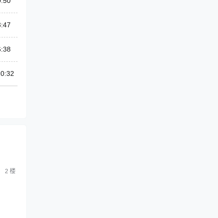
0:50
3:47
6:38
20:32
2
楼