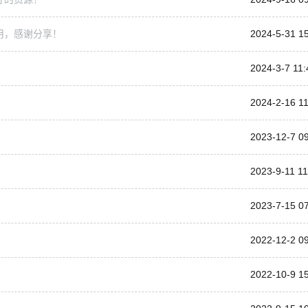
用，感谢分享！
2024-5-31 1
2024-3-7 11:
2024-2-16 11
2023-12-7 0
2023-9-11 11
2023-7-15 0
2022-12-2 0
2022-10-9 1