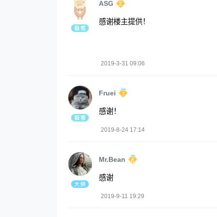
ASG
感谢楼主提供！
2019-3-31 09:06
Fruei
感谢！
2019-8-24 17:14
Mr.Bean
感谢
2019-9-11 19:29