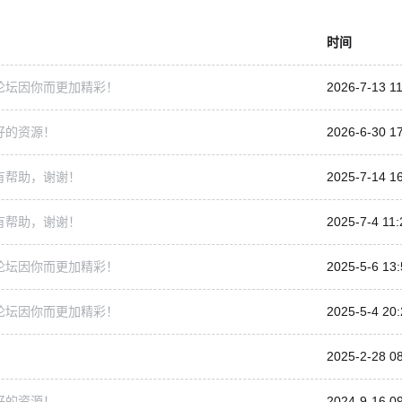
时间
论坛因你而更加精彩！
2026-7-13 11
好的资源！
2026-6-30 1
有帮助，谢谢！
2025-7-14 1
有帮助，谢谢！
2025-7-4 11:
论坛因你而更加精彩！
2025-5-6 13:
论坛因你而更加精彩！
2025-5-4 20:
2025-2-28 0
好的资源！
2024-9-16 0