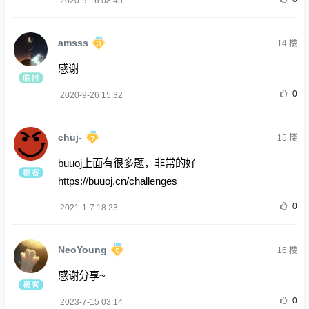
2020-9-16 08:45
amsss
14
楼
感谢
0
2020-9-26 15:32
chuj-
15
楼
buuoj上面有很多题，非常的好
https://buuoj.cn/challenges
0
2021-1-7 18:23
NeoYoung
16
楼
感谢分享~
0
2023-7-15 03:14