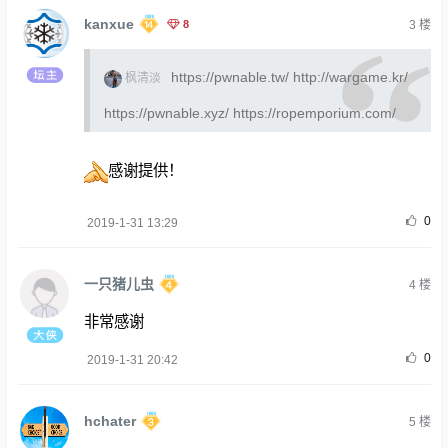
kanxue
8
3
楼
https://pwnable.tw/
http://wargame.kr/
枫清淡
https://pwnable.xyz/
https://ropemporium.com/
感谢提供！
0
2019-1-31 13:29
一只猪儿虫
4
楼
非常感谢
0
2019-1-31 20:42
hchater
5
楼