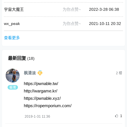
宇宙大魔王
为你点赞~
2022-3-28 06:38
wx_peak
为你点赞~
2021-10-11 20:32
查看更多
最新回复
(
18
)
枫清淡
2
楼
https://pwnable.tw/
http://wargame.kr/
https://pwnable.xyz/
https://ropemporium.com/
1
2019-1-31 11:36