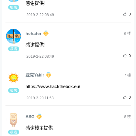
感谢提供！
0
2019-2-22 08:49
hchater
6
楼
感谢提供！
0
2019-2-22 08:49
亚克Yakir
7
楼
https://www.hackthebox.eu/
0
2019-3-29 11:53
ASG
8
楼
感谢楼主提供！