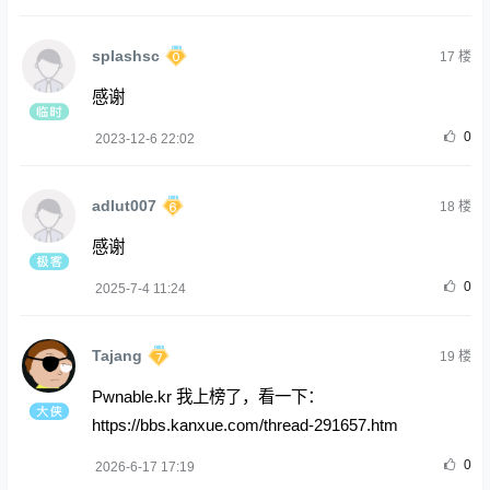
splashsc
17
楼
感谢
0
2023-12-6 22:02
adlut007
18
楼
感谢
0
2025-7-4 11:24
Tajang
19
楼
Pwnable.kr 我上榜了，看一下：
https://bbs.kanxue.com/thread-291657.htm
0
2026-6-17 17:19