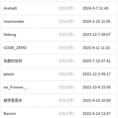
Arahat0
为你点赞~
2024-3-7 11:49
masmsnake
为你点赞~
2024-2-16 11:05
hkdong
为你点赞~
2023-12-7 09:07
CODE_ZERO
为你点赞~
2023-9-11 11:32
伯爵的信仰
为你点赞~
2023-7-15 07:41
jelasin
为你点赞~
2022-12-2 09:17
wx_Forever_632
为你点赞~
2022-10-9 15:56
娴学家高木
为你点赞~
2022-9-15 10:50
Baronn
为你点赞~
2022-5-14 13:47