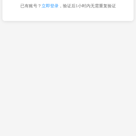
已有账号？
立即登录
，验证后1小时内无需重复验证