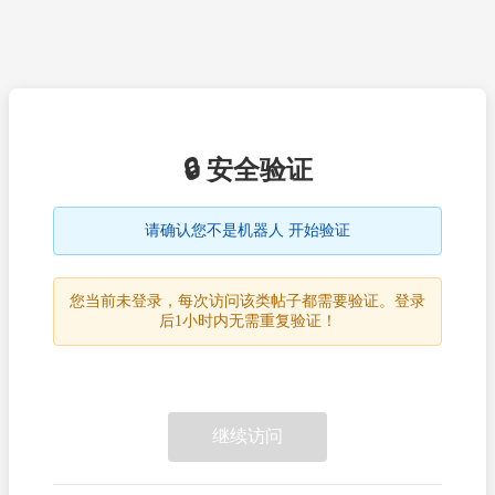
🔒 安全验证
请确认您不是机器人 开始验证
您当前未登录，每次访问该类帖子都需要验证。登录
后1小时内无需重复验证！
继续访问