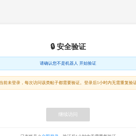
🔒 安全验证
请确认您不是机器人 开始验证
当前未登录，每次访问该类帖子都需要验证。登录后1小时内无需重复验
继续访问