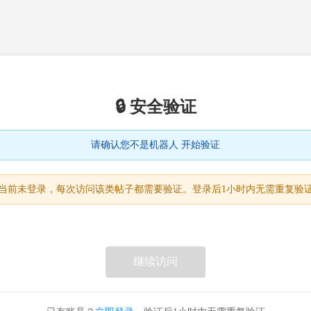
🔒 安全验证
请确认您不是机器人 开始验证
当前未登录，每次访问该类帖子都需要验证。登录后1小时内无需重复验
继续访问