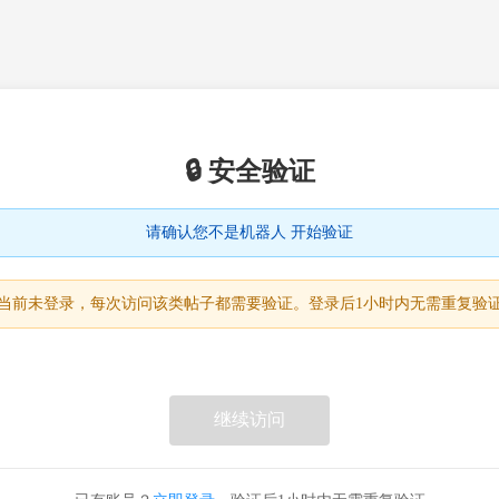
🔒 安全验证
请确认您不是机器人 开始验证
当前未登录，每次访问该类帖子都需要验证。登录后1小时内无需重复验
继续访问