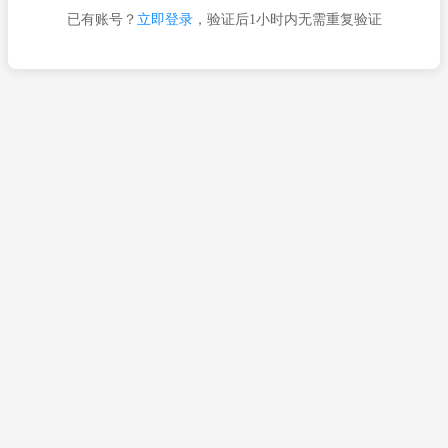
已有账号？
立即登录
，验证后1小时内无需重复验证