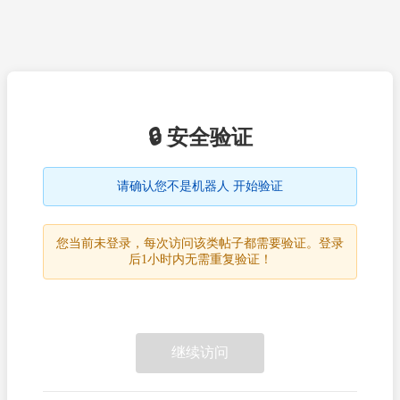
🔒 安全验证
请确认您不是机器人 开始验证
您当前未登录，每次访问该类帖子都需要验证。登录
后1小时内无需重复验证！
继续访问