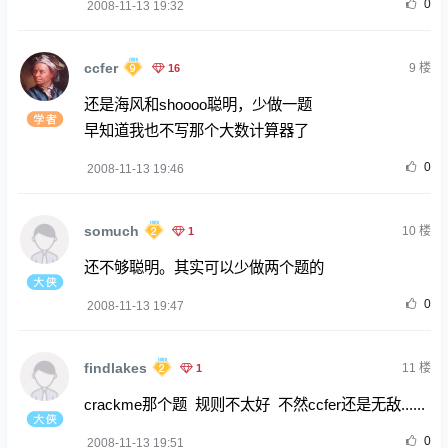
0
2008-11-13 19:32
ccfer
16
9
楼
还是海风和shoooo聪明，少做一题
早知道我也不写那个大数计算器了
0
2008-11-13 19:46
somuch
1
10
楼
还不够聪明。其实可以少做两个题的
0
2008-11-13 19:47
findlakes
1
11
楼
crackme那个题 规则不太好 不然ccfer还是无敌......
0
2008-11-13 19:51