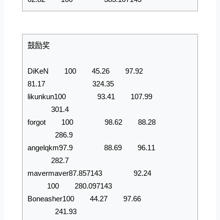
鼓励奖
DiKeN 100 45.26 97.92
81.17 324.35
likunkun100 93.41 107.99
301.4
forgot 100 98.62 88.28
286.9
angelqkm97.9 88.69 96.11
282.7
mavermaver87.857143 92.24
100 280.097143
Boneasher100 44.27 97.66
241.93