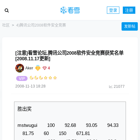
登录
注册
社区
4)腾讯公司2008软件安全竞赛
发新帖
[注意]看雪论坛.腾讯公司2008软件安全竞赛获奖名单
[2008.11.17更新]
Aker
4
2008-11-13 18:28
21077
胜出奖
mstwugui 100 92.68 93.05 94.33
81.75 60 150 671.81