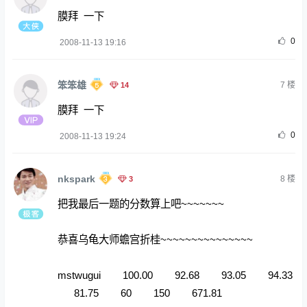
膜拜 一下
0
2008-11-13 19:16
笨笨雄
14
7
楼
膜拜 一下
0
2008-11-13 19:24
nkspark
3
8
楼
把我最后一题的分数算上吧~~~~~~~
恭喜乌龟大师蟾宫折桂~~~~~~~~~~~~~~~
mstwugui 100.00 92.68 93.05 94.33
81.75 60 150 671.81