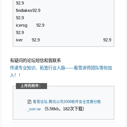
92.9
findlakes92.9
92.9
icersg 92.9
92.9
iver 92.9 92.9
有疑问的论坛短信和我联系
传递专业知识、拓宽行业人脉——看雪讲师团队等你加
入！！
上传的附件：
看雪论坛.腾讯公司2008软件安全竞赛分数
（5.56kb，182次下载）
_sort.rar