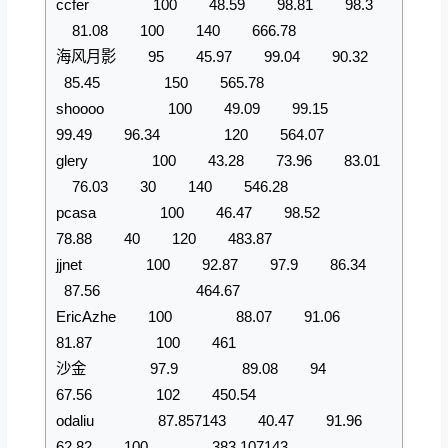
ccfer 100 48.59 98.81 98.3
81.08 100 140 666.78
海风月影 95 45.97 99.04 90.32
85.45 150 565.78
shoooo 100 49.09 99.15
99.49 96.34 120 564.07
glery 100 43.28 73.96 83.01
76.03 30 140 546.28
pcasa 100 46.47 98.52
78.88 40 120 483.87
jjnet 100 92.87 97.9 86.34
87.56 464.67
EricAzhe 100 88.07 91.06
81.87 100 461
沙金 97.9 89.08 94
67.56 102 450.54
odaliu 87.857143 40.47 91.96
62.82 100 383.107143