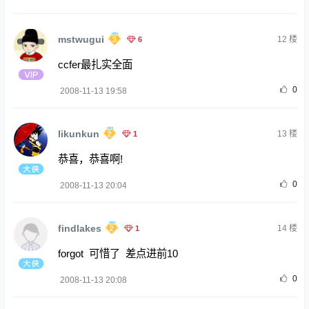
mstwugui
6
12
楼
ccfer最扎实全面
0
2008-11-13 19:58
likunkun
1
13
楼
恭喜，恭喜啊!
0
2008-11-13 20:04
findlakes
1
14
楼
forgot 可惜了 差点进前10
0
2008-11-13 20:08