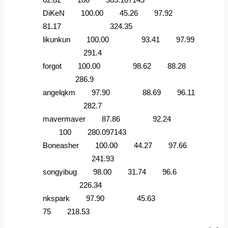
DiKeN 100.00 45.26 97.92
81.17 324.35
likunkun 100.00 93.41 97.99
291.4
forgot 100.00 98.62 88.28
286.9
angelqkm 97.90 88.69 96.11
282.7
mavermaver 87.86 92.24
100 280.097143
Boneasher 100.00 44.27 97.66
241.93
songyibug 98.00 31.74 96.6
226.34
nkspark 97.90 45.63
75 218.53