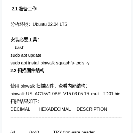
2.1 准备工作
分析环境：Ubuntu 22.04 LTS
安装必要工具：
```bash
sudo apt update
sudo apt install binwalk squashfs-tools -y
2.2 扫描固件结构
使用 binwalk 扫描固件，查看内部结构：
binwalk US_AC15V1.0BR_V15.03.05.19_multi_TD01.bin
扫描结果如下：
DECIMAL HEXADECIMAL DESCRIPTION
---------------------------------------------------------------------------
-----
64 0x40 TRX firmware header