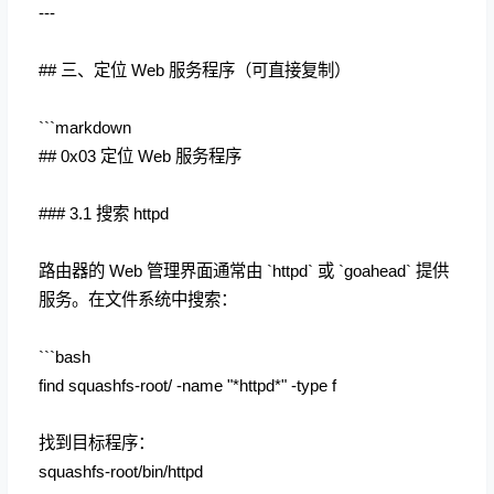
---
## 三、定位 Web 服务程序（可直接复制）
```markdown
## 0x03 定位 Web 服务程序
### 3.1 搜索 httpd
路由器的 Web 管理界面通常由 `httpd` 或 `goahead` 提供
服务。在文件系统中搜索：
```bash
find squashfs-root/ -name "*httpd*" -type f
找到目标程序：
squashfs-root/bin/httpd