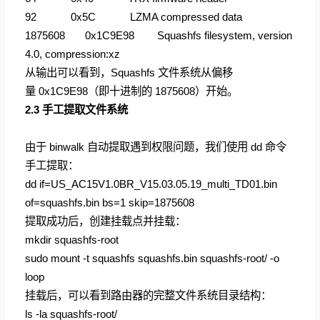
92 0x5C LZMA compressed data
1875608 0x1C9E98 Squashfs filesystem, version
4.0, compression:xz
从输出可以看到，Squashfs 文件系统从偏移
量 0x1C9E98（即十进制的 1875608）开始。
2.3 手工提取文件系统
由于 binwalk 自动提取遇到权限问题，我们使用 dd 命令
手工提取：
dd if=US_AC15V1.0BR_V15.03.05.19_multi_TD01.bin
of=squashfs.bin bs=1 skip=1875608
提取成功后，创建挂载点并挂载：
mkdir squashfs-root
sudo mount -t squashfs squashfs.bin squashfs-root/ -o
loop
挂载后，可以看到路由器的完整文件系统目录结构：
ls -la squashfs-root/