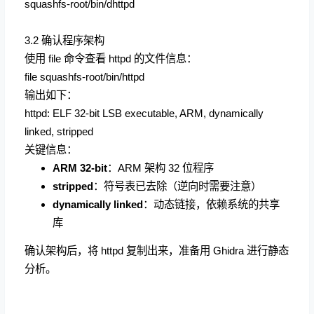
squashfs-root/bin/dhttpd
3.2 确认程序架构
使用 file 命令查看 httpd 的文件信息：
file squashfs-root/bin/httpd
输出如下：
httpd: ELF 32-bit LSB executable, ARM, dynamically
linked, stripped
关键信息：
ARM 32-bit
：ARM 架构 32 位程序
stripped
：符号表已去除（逆向时需要注意）
dynamically linked
：动态链接，依赖系统的共享
库
确认架构后，将 httpd 复制出来，准备用 Ghidra 进行静态
分析。