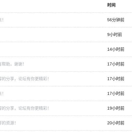
时间
点！
56分钟前
9小时前
14小时前
有帮助，谢谢！
17小时前
容的分享，论坛有你更精彩！
17小时前
点！
17小时前
容的分享，论坛有你更精彩！
19小时前
好的资源！
20小时前