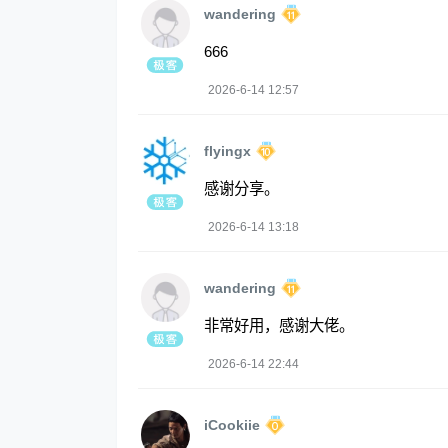
wandering
666
2026-6-14 12:57
flyingx
感谢分享。
2026-6-14 13:18
wandering
非常好用，感谢大佬。
2026-6-14 22:44
iCookiie