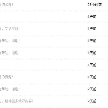
好的资源！
23小时前
1天前
析，受益匪浅！
1天前
有帮助，谢谢！
1天前
有帮助，谢谢！
1天前
1天前
好的资源！
1天前
有帮助，谢谢！
2天前
与，期待更多精彩内容！
2天前