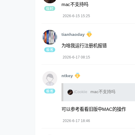
mac不支持吗
2026-6-15 15:25
tianhaoday
为啥我运行注册机报错
2026-6-17 08:15
ntkey
mac不支持吗
iCookiie
可以参考看看旧版中MAC的操作
2026-6-17 18:46