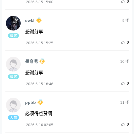
0
2026-6-15 15:00
swkl
9
楼
感谢分享
0
2026-6-15 15:25
墨穹呢
10
楼
感谢分享
0
2026-6-15 18:46
ppbb
11
楼
必须得点赞啊
0
2026-6-16 02:05