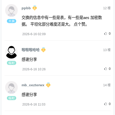
ppbb
12
楼
交换的信息中有一些是表，有一些是aes 加密数
据。 平坦化部分难度还是大。 点个赞。
0
2026-6-16 02:09
啦啦啦哈哈
13
楼
感谢分享
0
2026-6-16 10:26
mb_cezterwx
14
楼
感谢分享
0
2026-6-16 11:03