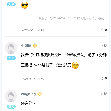
最后于
2026-6-15 14:18 被大魔头编辑 ，原因：
0
2026-6-15 14:18
小调调
7
楼
我尝试过直接模拟还原出一个释放算法，跑了20分钟
直接把Token烧没了，还没跑完
0
2026-6-15 14:50
xingbing
8
楼
感谢分享