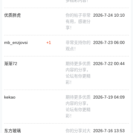
多精彩内容！
优质胖虎
你的帖子非常
2026-7-24 10:10
有用，感谢分
享！
mb_enzjovsi
+1
非常支持你的
2026-7-23 06:00
观点！
渐渐72
期待更多优质
2026-7-22 00:44
内容的分享，
论坛有你更精
彩！
kekao
期待更多优质
2026-7-19 04:09
内容的分享，
论坛有你更精
彩！
东方玻璃
你的分享对大
2026-7-16 13:53