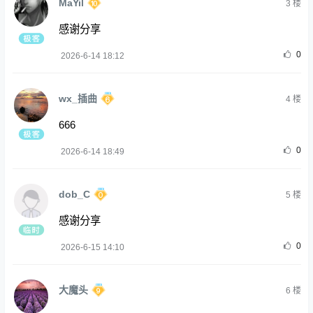
MaYil
3
楼
感谢分享
0
2026-6-14 18:12
wx_插曲
4
楼
666
0
2026-6-14 18:49
dob_C
5
楼
感谢分享
0
2026-6-15 14:10
大魔头
6
楼