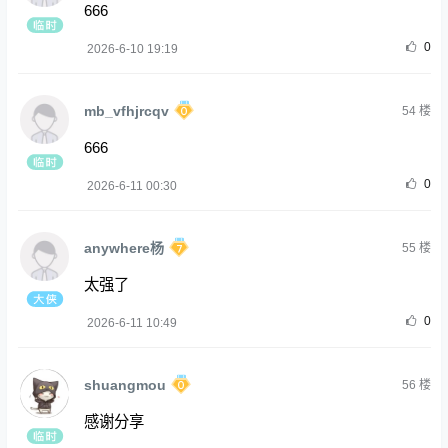
666
0
2026-6-10 19:19
mb_vfhjrcqv
54
楼
666
0
2026-6-11 00:30
anywhere杨
55
楼
太强了
0
2026-6-11 10:49
shuangmou
56
楼
感谢分享