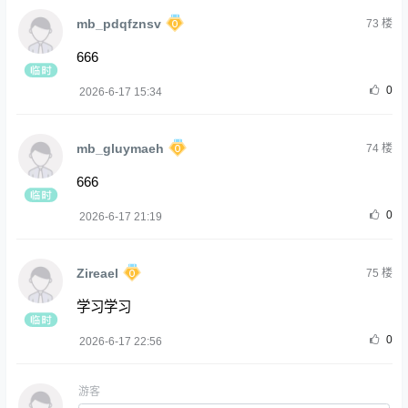
mb_pdqfznsv
73
楼
666
0
2026-6-17 15:34
mb_gluymaeh
74
楼
666
0
2026-6-17 21:19
Zireael
75
楼
学习学习
0
2026-6-17 22:56
游客