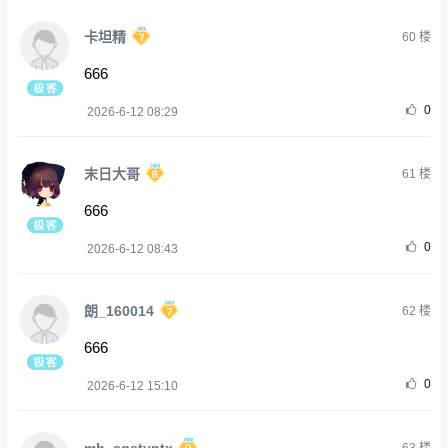
卡坦精
60
楼
666
0
2026-6-12 08:29
末日大哥
61
楼
666
0
2026-6-12 08:43
朗_160014
62
楼
666
0
2026-6-12 15:10
mb_sqetvntx