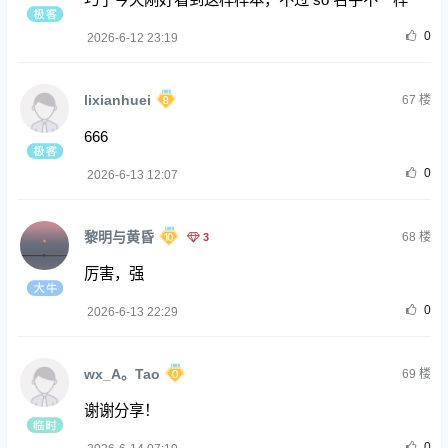
0
2026-6-12 23:19
lixianhuei
67
楼
666
0
2026-6-13 12:07
黎明与黄昏
3
68
楼
厉害，强
0
2026-6-13 22:29
wx_A。Tao
69
楼
谢谢分享！
0