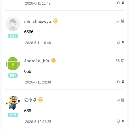
0
2026-6-11 11:49
mb_stmixwya
57
楼
6666
0
2026-6-11 16:48
4ndro1d_b0t
58
楼
666
0
2026-6-11 23:38
安小卓
59
楼
666
0
2026-6-12 04:25