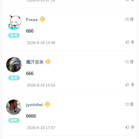
2026-6-14 07:19
Freax
70
楼
666
0
2026-6-16 14:48
飆汗吉米
71
楼
666
0
2026-6-16 15:54
jyotidwi
72
楼
6666
0
2026-6-16 17:07