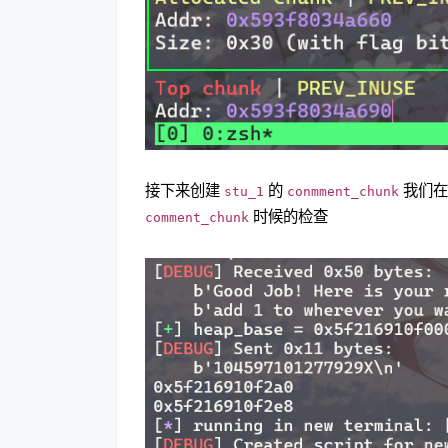
接下来创建
的
我们在
stu_1
conmment_chunk
时候的检查
comment_chunk