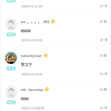
0
2026-6-8 21:55
wx_。。。。_455
32
楼
66666
0
2026-6-9 09:03
tubecityman
33
楼
学习下
0
2026-6-9 15:46
mb_dsvrufqa
34
楼
6666
0
2026-6-10 09:09