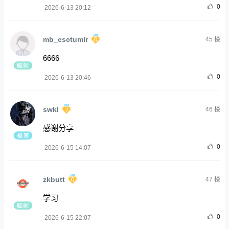
0
2026-6-13 20:12
mb_esctumlr
45
楼
6666
0
2026-6-13 20:46
swkl
46
楼
感谢分享
0
2026-6-15 14:07
zkbutt
47
楼
学习
0
2026-6-15 22:07