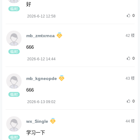
好
0
2026-6-12 12:58
mb_zmtxrnca
42
楼
666
0
2026-6-12 14:44
mb_kgneopde
43
楼
666
0
2026-6-13 09:02
wx_Single
44
楼
学习一下