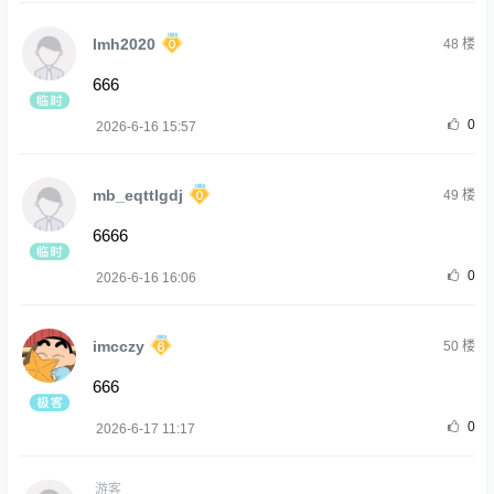
lmh2020
48
楼
666
0
2026-6-16 15:57
mb_eqttlgdj
49
楼
6666
0
2026-6-16 16:06
imcczy
50
楼
666
0
2026-6-17 11:17
游客