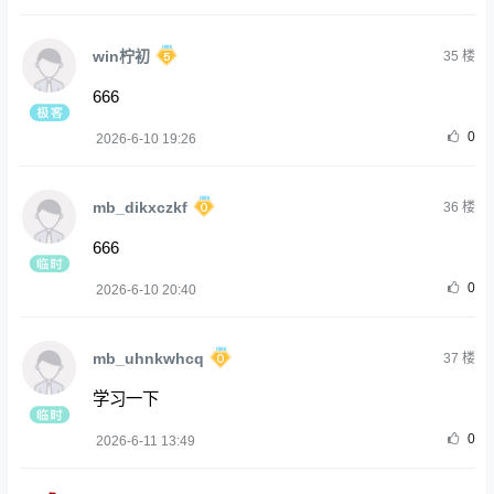
win柠初
35
楼
666
0
2026-6-10 19:26
mb_dikxczkf
36
楼
666
0
2026-6-10 20:40
mb_uhnkwhcq
37
楼
学习一下
0
2026-6-11 13:49