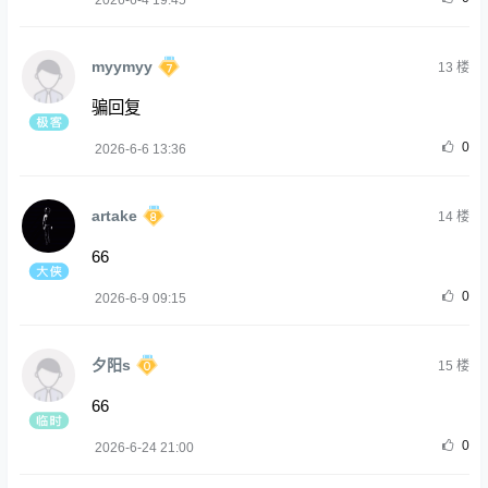
myymyy
13
楼
骗回复
0
2026-6-6 13:36
artake
14
楼
66
0
2026-6-9 09:15
夕阳s
15
楼
66
0
2026-6-24 21:00