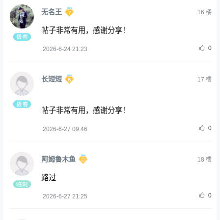
无名王
16
楼
帖子非常有用，感谢分享！
0
2026-6-24 21:23
长短短
17
楼
帖子非常有用，感谢分享！
0
2026-6-27 09:46
阿姆鲁木鱼
18
楼
路过
0
2026-6-27 21:25