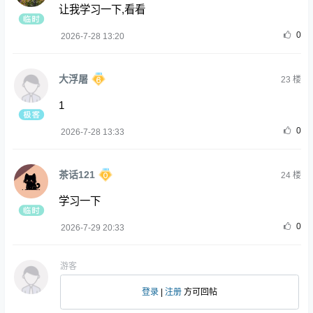
让我学习一下,看看
0
2026-7-28 13:20
大浮屠
23
楼
1
0
2026-7-28 13:33
茶话121
24
楼
学习一下
0
2026-7-29 20:33
游客
登录
|
注册
方可回帖