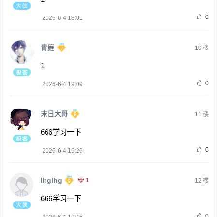
0
2026-6-4 18:01
青庭
10
楼
1
0
2026-6-4 19:09
末日大哥
11
楼
666学习一下
0
2026-6-4 19:26
lhglhg
1
12
楼
666学习一下
0
2026-6-4 19:45