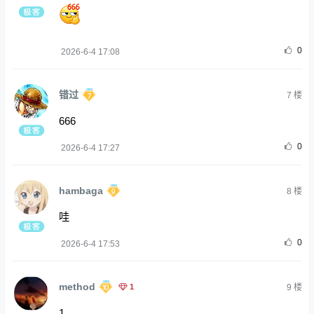
0
2026-6-4 17:08
错过
7
楼
666
0
2026-6-4 17:27
hambaga
8
楼
哇
0
2026-6-4 17:53
method
1
9
楼
1