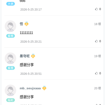
666
0
2026-5-25 20:17
悟
18
楼
11111111
0
2026-5-25 20:21
墨穹呢
19
楼
感谢分享
0
2026-5-25 20:51
mb_seujxaaa
20
楼
感谢分享