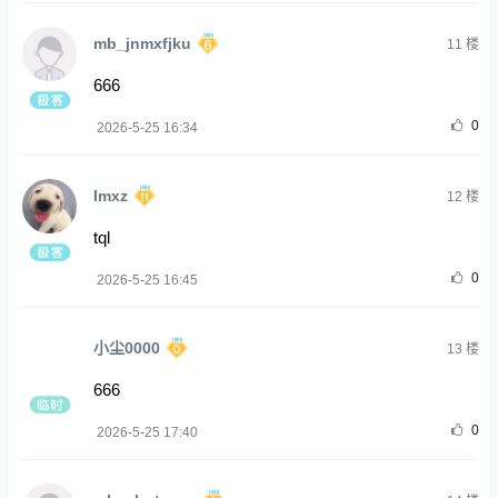
mb_jnmxfjku
11
楼
666
0
2026-5-25 16:34
Imxz
12
楼
tql
0
2026-5-25 16:45
小尘0000
13
楼
666
0
2026-5-25 17:40