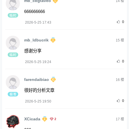
mb_cbgtaveo
14
楼
666666666
0
2026-5-25 17:43
mb_ldbucrik
15
楼
感谢分享
0
2026-5-25 19:24
farendaibiao
16
楼
很好的分析文章
0
2026-5-25 19:50
XCicada
2
17
楼