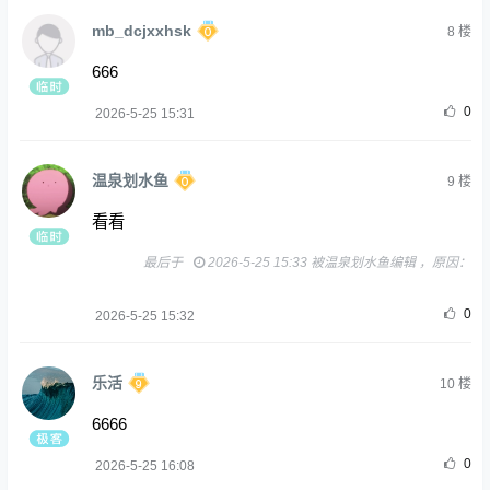
mb_dcjxxhsk
8
楼
666
0
2026-5-25 15:31
温泉划水鱼
9
楼
看看
最后于
2026-5-25 15:33 被温泉划水鱼编辑 ，原因：
0
2026-5-25 15:32
乐活
10
楼
6666
0
2026-5-25 16:08