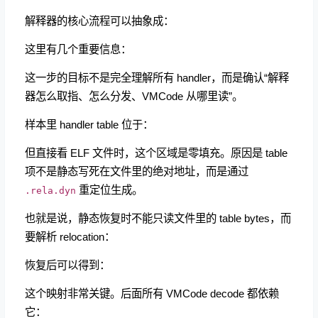
解释器的核心流程可以抽象成：
这里有几个重要信息：
这一步的目标不是完全理解所有 handler，而是确认“解释
器怎么取指、怎么分发、VMCode 从哪里读”。
样本里 handler table 位于：
但直接看 ELF 文件时，这个区域是零填充。原因是 table
项不是静态写死在文件里的绝对地址，而是通过
重定位生成。
.rela.dyn
也就是说，静态恢复时不能只读文件里的 table bytes，而
要解析 relocation：
恢复后可以得到：
这个映射非常关键。后面所有 VMCode decode 都依赖
它：