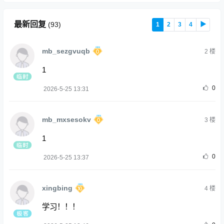
最新回复
(
93
)
1
2
3
4
▶
mb_sezgvuqb
2
楼
1
0
2026-5-25 13:31
mb_mxsesokv
3
楼
1
0
2026-5-25 13:37
xingbing
4
楼
学习！！！