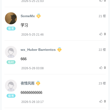
0
2026-5-25 21:03
SomeMx
21
楼
学习
0
2026-5-25 21:46
wx_Huber Barrientos
22
楼
666
0
2026-5-26 03:08
夜惜风雨
23
楼
66666666666
0
2026-5-26 10:17