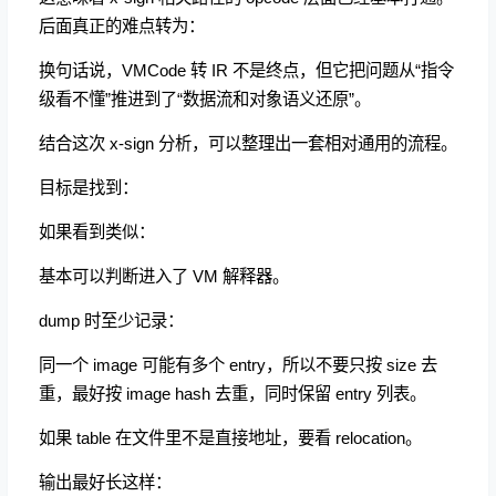
后面真正的难点转为：
换句话说，VMCode 转 IR 不是终点，但它把问题从“指令
级看不懂”推进到了“数据流和对象语义还原”。
结合这次 x-sign 分析，可以整理出一套相对通用的流程。
目标是找到：
如果看到类似：
基本可以判断进入了 VM 解释器。
dump 时至少记录：
同一个 image 可能有多个 entry，所以不要只按 size 去
重，最好按 image hash 去重，同时保留 entry 列表。
如果 table 在文件里不是直接地址，要看 relocation。
输出最好长这样：