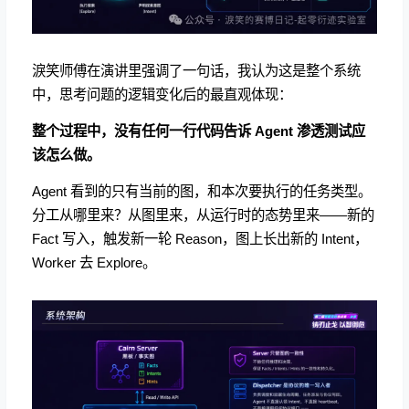
淚笑师傅在演讲里强调了一句话，我认为这是整个系统
中，思考问题的逻辑变化后的最直观体现：
整个过程中，没有任何一行代码告诉 Agent 渗透测试应
该怎么做。
Agent 看到的只有当前的图，和本次要执行的任务类型。
分工从哪里来？从图里来，从运行时的态势里来——新的
Fact 写入，触发新一轮 Reason，图上长出新的 Intent，
Worker 去 Explore。