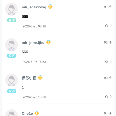
mb_sdskxvsq
91
楼
666
0
2026-6-25 08:18
mb_jnmxfjku
92
楼
666
0
2026-6-26 16:53
伊苏尔德
93
楼
1
0
2026-6-28 15:38
Circ1e
94
楼