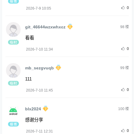
0
2026-7-9 10:05
git_46644wzxwhxcz
98
楼
看看
0
2026-7-10 11:34
mb_sezgvuqb
99
楼
111
0
2026-7-10 11:45
blx2024
100
楼
感谢分享
0
2026-7-11 12:31