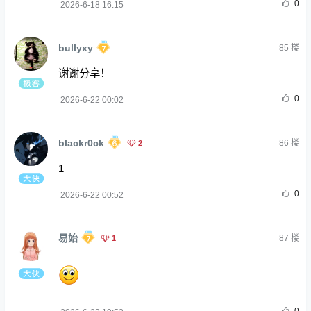
0
2026-6-18 16:15
bullyxy
85
楼
谢谢分享！
0
2026-6-22 00:02
blackr0ck
2
86
楼
1
0
2026-6-22 00:52
易始
1
87
楼