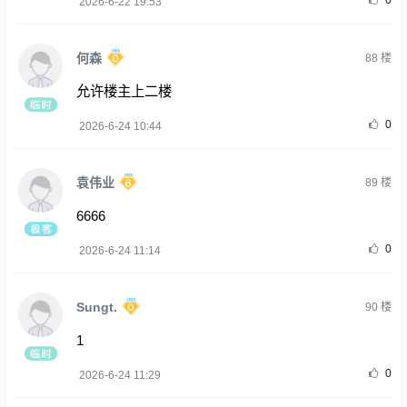
0
2026-6-22 19:53
何森
88
楼
允许楼主上二楼
0
2026-6-24 10:44
袁伟业
89
楼
6666
0
2026-6-24 11:14
Sungt.
90
楼
1
0
2026-6-24 11:29